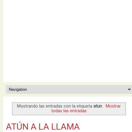
Mostrando las entradas con la etiqueta
atun
.
Mostrar
todas las entradas
ATÚN A LA LLAMA