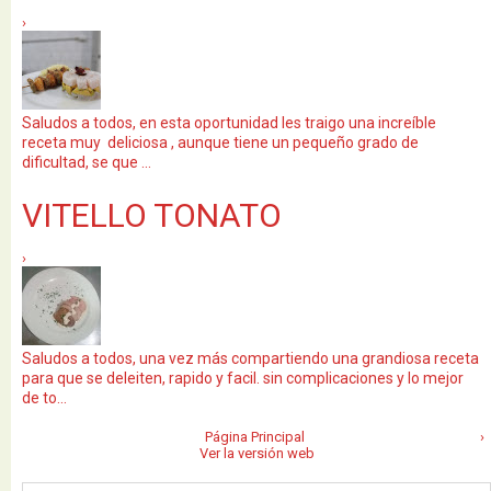
›
Saludos a todos, en esta oportunidad les traigo una increíble
receta muy deliciosa , aunque tiene un pequeño grado de
dificultad, se que ...
VITELLO TONATO
›
Saludos a todos, una vez más compartiendo una grandiosa receta
para que se deleiten, rapido y facil. sin complicaciones y lo mejor
de to...
Página Principal
›
Ver la versión web