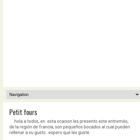
Petit fours
hola a todos, en esta ocacion les presento este entremés,
de la región de francia, son pequeños bocados al cual pueden
rellenar a su gusto.. espero que les guste.